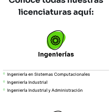
licenciaturas aquí:
Ingenierías
Ingeniería en Sistemas Computacionales
Ingeniería Industrial
Ingeniería Industrial y Administración