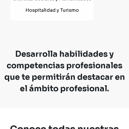
Hospitalidad y Turismo
Desarrolla habilidades y
competencias profesionales
que te permitirán destacar en
el ámbito profesional.
Conoce todas nuestras