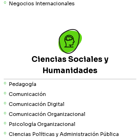
Negocios Internacionales
Ciencias Sociales y
Humanidades
Pedagogía
Comunicación
Comunicación Digital
Comunicación Organizacional
Psicología Organizacional
Ciencias Políticas y Administración Pública