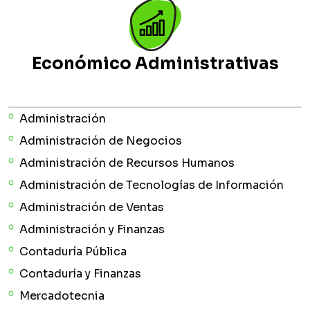
Económico Administrativas
Administración
Administración de Negocios
Administración de Recursos Humanos
Administración de Tecnologías de Información
Administración de Ventas
Administración y Finanzas
Contaduría Pública
Contaduría y Finanzas
Mercadotecnia