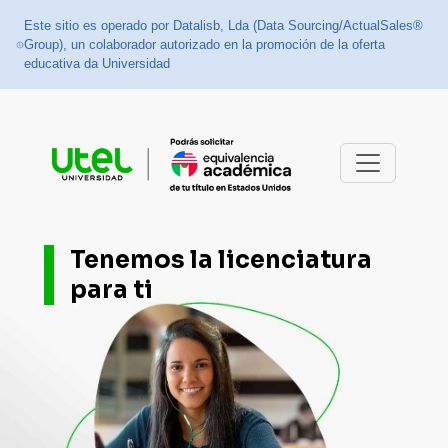
Este sitio es operado por Datalisb, Lda (Data Sourcing/ActualSales®
Group), un colaborador autorizado en la promoción de la oferta
educativa da Universidad
Tenemos la licenciatura
para ti