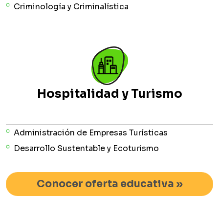
Criminología y Criminalística
Hospitalidad y Turismo
Administración de Empresas Turísticas
Desarrollo Sustentable y Ecoturismo
Conocer oferta educativa »