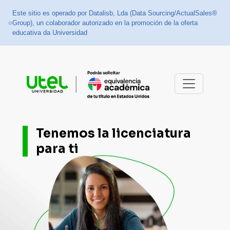
Este sitio es operado por Datalisb, Lda (Data Sourcing/ActualSales®
Group), un colaborador autorizado en la promoción de la oferta
educativa da Universidad
Tenemos la licenciatura
para ti