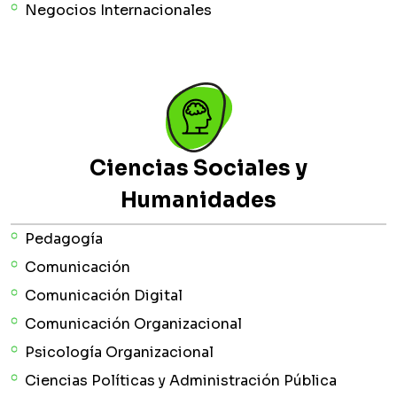
Negocios Internacionales
Ciencias Sociales y
Humanidades
Pedagogía
Comunicación
Comunicación Digital
Comunicación Organizacional
Psicología Organizacional
Ciencias Políticas y Administración Pública