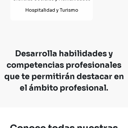
Hospitalidad y Turismo
Desarrolla habilidades y
competencias profesionales
que te permitirán destacar en
el ámbito profesional.
Conoce todas nuestras