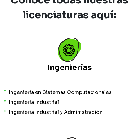
licenciaturas aquí:
Ingenierías
Ingeniería en Sistemas Computacionales
Ingeniería Industrial
Ingeniería Industrial y Administración