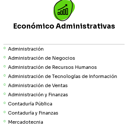
Económico Administrativas
Administración
Administración de Negocios
Administración de Recursos Humanos
Administración de Tecnologías de Información
Administración de Ventas
Administración y Finanzas
Contaduría Pública
Contaduría y Finanzas
Mercadotecnia