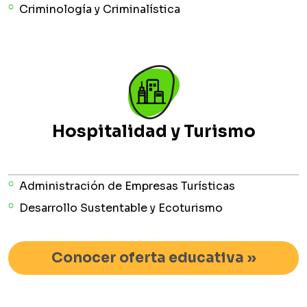
Criminología y Criminalística
Hospitalidad y Turismo
Administración de Empresas Turísticas
Desarrollo Sustentable y Ecoturismo
Conocer oferta educativa »